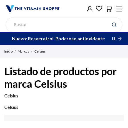
Nuevo: Resveratrol. Poderoso antioxidante
Inicio
Marcas
Celsius
Listado de productos por
marca Celsius
Celsius
Celsius