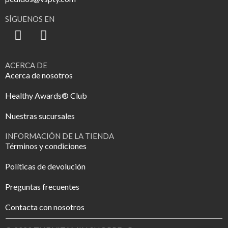
SÍGUENOS EN
ACERCA DE
Acerca de nosotros
Healthy Awards® Club
Nuestras sucursales
INFORMACIÓN DE LA TIENDA
Términos y condiciones
Políticas de devolución
Preguntas frecuentes
Contacta con nosotros