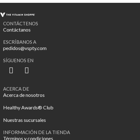
CONTÁCTENOS
Contáctanos
ESCRÍBANOS A
pedidos@vspty.com
SÍGUENOS EN
ACERCA DE
Acerca de nosotros
Healthy Awards® Club
Nuestras sucursales
INFORMACIÓN DE LA TIENDA
Términos y condiciones