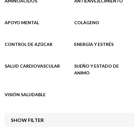
AMINOÁCIDOS
ANTIENVEJECIMIENTO
APOYO MENTAL
COLÁGENO
CONTROL DE AZÚCAR
ENERGÍA Y ESTRÉS
SALUD CARDIOVASCULAR
SUEÑO Y ESTADO DE
ANIMO
VISIÓN SALUDABLE
SHOW FILTER