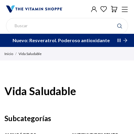
Nuevo: Resveratrol. Poderoso antioxidante
Inicio
Vida Saludable
Vida Saludable
Subcategorías