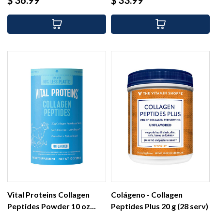
Vital Proteins Collagen
Colágeno - Collagen
Peptides Powder 10 oz...
Peptides Plus 20 g (28 serv)