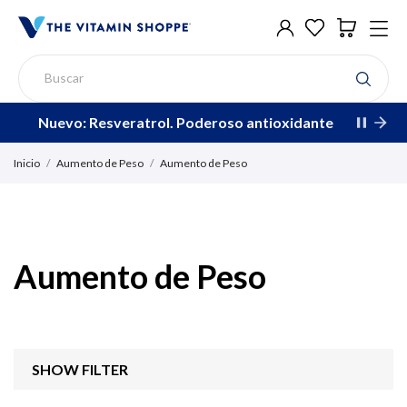
Nuevo: Resveratrol. Poderoso antioxidante
Inicio
Aumento de Peso
Aumento de Peso
Aumento de Peso
SHOW FILTER