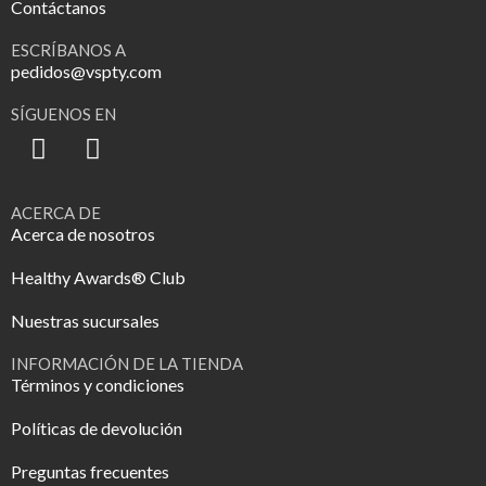
Contáctanos
ESCRÍBANOS A
pedidos@vspty.com
SÍGUENOS EN
ACERCA DE
Acerca de nosotros
Healthy Awards® Club
Nuestras sucursales
INFORMACIÓN DE LA TIENDA
Términos y condiciones
Políticas de devolución
Preguntas frecuentes