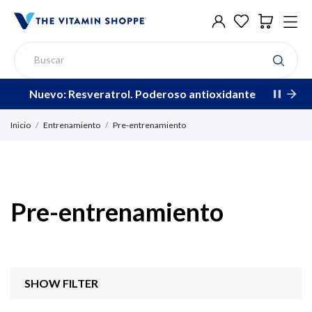
Nuevo: Resveratrol. Poderoso antioxidante
Inicio
Entrenamiento
Pre-entrenamiento
Pre-entrenamiento
SHOW FILTER