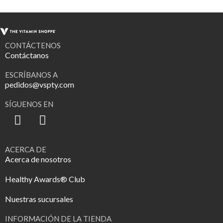
CONTÁCTENOS
Contáctanos
ESCRÍBANOS A
pedidos@vspty.com
SÍGUENOS EN
ACERCA DE
Acerca de nosotros
Healthy Awards® Club
Nuestras sucursales
INFORMACIÓN DE LA TIENDA