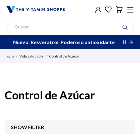
Nuevo: Resveratrol. Poderoso antioxidante
Inicio
Vida Saludable
Control de Azúcar
Control de Azúcar
SHOW FILTER