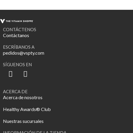
CONTÁCTENOS
Contáctanos
ESCRÍBANOS A
pedidos@vspty.com
SÍGUENOS EN
ACERCA DE
Acerca de nosotros
Healthy Awards® Club
Nuestras sucursales
INFORMACIÓN DE LA TIENDA