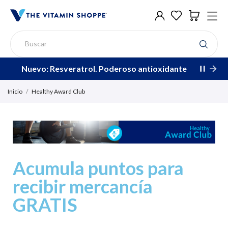
Nuevo: Resveratrol. Poderoso antioxidante
Inicio
Healthy Award Club
Acumula puntos para
recibir mercancía
GRATIS