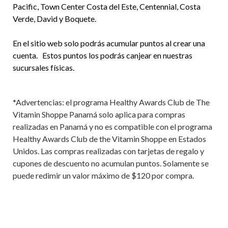
Pacific, Town Center Costa del Este, Centennial, Costa
Verde, David y Boquete.
En el sitio web solo podrás acumular puntos al crear una
cuenta. Estos puntos los podrás canjear en nuestras
sucursales físicas.
*Advertencias: el programa Healthy Awards Club de The
Vitamin Shoppe Panamá solo aplica para compras
realizadas en Panamá y no es compatible con el programa
Healthy Awards Club de the Vitamin Shoppe en Estados
Unidos. Las compras realizadas con tarjetas de regalo y
cupones de descuento no acumulan puntos. Solamente se
puede redimir un valor máximo de $120 por compra.