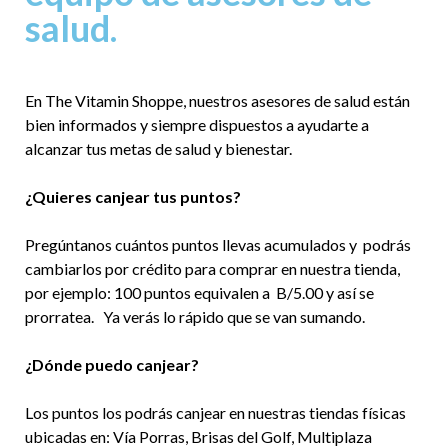
salud.
En The Vitamin Shoppe, nuestros asesores de salud están
bien informados y siempre dispuestos a ayudarte a
alcanzar tus metas de salud y bienestar.
¿Quieres canjear tus puntos?
Pregúntanos cuántos puntos llevas acumulados y podrás
cambiarlos por crédito para comprar en nuestra tienda,
por ejemplo: 100 puntos equivalen a B/5.00 y así se
prorratea. Ya verás lo rápido que se van sumando.
¿Dónde puedo canjear?
Los puntos los podrás canjear en nuestras tiendas físicas
ubicadas en: Vía Porras, Brisas del Golf, Multiplaza