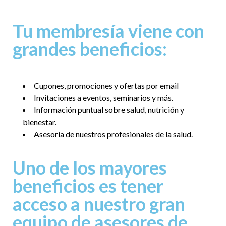
Tu membresía viene con
grandes beneficios:
Cupones, promociones y ofertas por email
Invitaciones a eventos, seminarios y más.
Información puntual sobre salud, nutrición y
bienestar.
Asesoría de nuestros profesionales de la salud.
Uno de los mayores
beneficios es tener
acceso a nuestro gran
equipo de asesores de