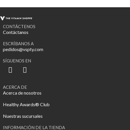
CONTÁCTENOS
Contáctanos
ESCRÍBANOS A
pedidos@vspty.com
SÍGUENOS EN
ACERCA DE
Acerca de nosotros
Healthy Awards® Club
Nuestras sucursales
INFORMACIÓN DE LA TIENDA