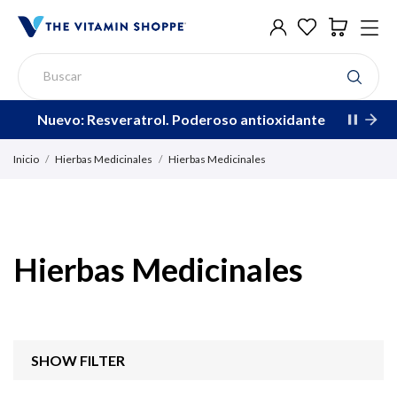
Nuevo: Resveratrol. Poderoso antioxidante
Inicio
Hierbas Medicinales
Hierbas Medicinales
Hierbas Medicinales
SHOW FILTER