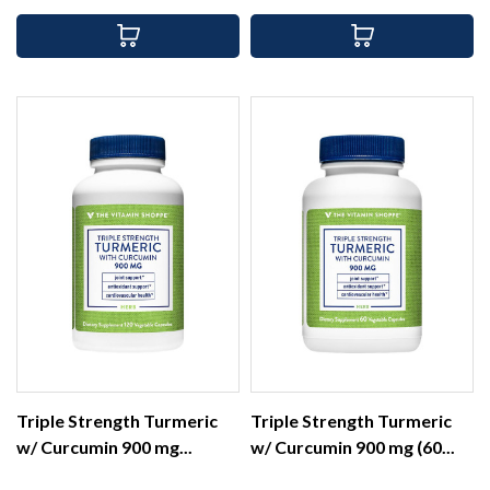
Triple Strength Turmeric
Triple Strength Turmeric
w/ Curcumin 900 mg...
w/ Curcumin 900 mg (60...