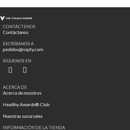
CONTÁCTENOS
Contáctanos
ESCRÍBANOS A
pedidos@vspty.com
SÍGUENOS EN
ACERCA DE
Acerca de nosotros
Healthy Awards® Club
Nuestras sucursales
INFORMACIÓN DE LA TIENDA