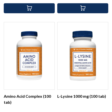
Amino Acid Complex (100
L-Lysine 1000 mg (100 tab)
tab)