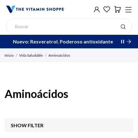
Nuevo: Resveratrol. Poderoso antioxidante
Inicio
Vida Saludable
Aminoácidos
Aminoácidos
SHOW FILTER