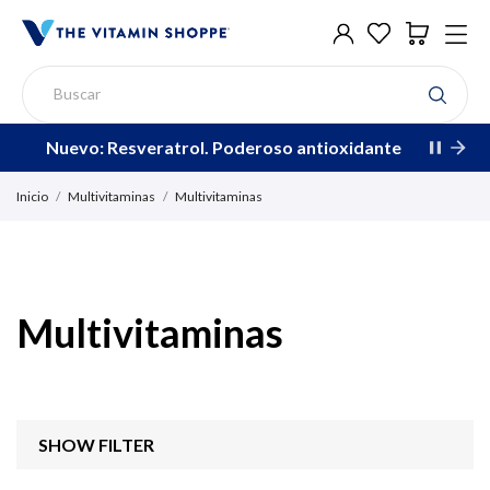
Nuevo: Resveratrol. Poderoso antioxidante
Inicio
Multivitaminas
Multivitaminas
Multivitaminas
SHOW FILTER