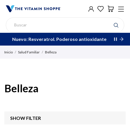
Nuevo: Resveratrol. Poderoso antioxidante
Inicio
Salud Familiar
Belleza
Belleza
SHOW FILTER