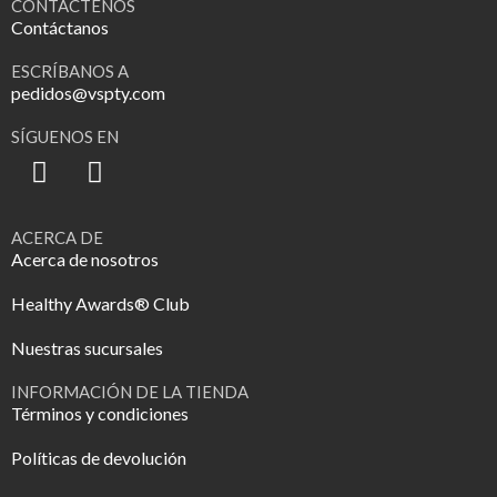
CONTÁCTENOS
Contáctanos
ESCRÍBANOS A
pedidos@vspty.com
SÍGUENOS EN
ACERCA DE
Acerca de nosotros
Healthy Awards® Club
Nuestras sucursales
INFORMACIÓN DE LA TIENDA
Términos y condiciones
Políticas de devolución