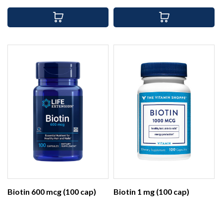
Biotin 600 mcg (100 cap)
Biotin 1 mg (100 cap)