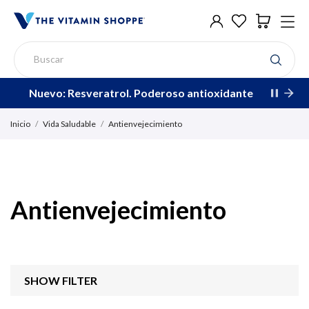
Nuevo: Resveratrol. Poderoso antioxidante
Inicio
Vida Saludable
Antienvejecimiento
Antienvejecimiento
SHOW FILTER