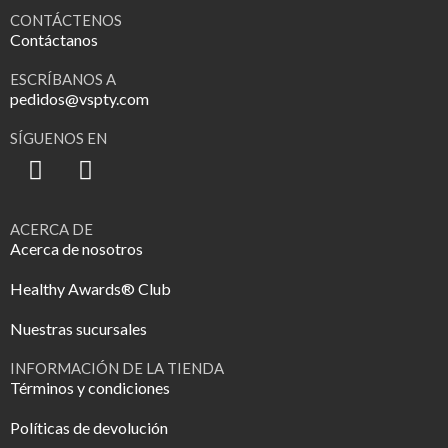
CONTÁCTENOS
Contáctanos
ESCRÍBANOS A
pedidos@vspty.com
SÍGUENOS EN
ACERCA DE
Acerca de nosotros
Healthy Awards® Club
Nuestras sucursales
INFORMACIÓN DE LA TIENDA
Términos y condiciones
Políticas de devolución