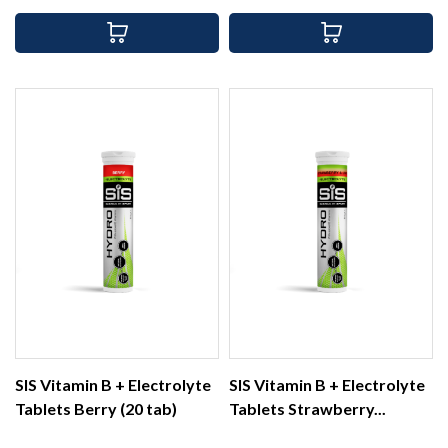
SIS Vitamin B + Electrolyte
SIS Vitamin B + Electrolyte
Tablets Berry (20 tab)
Tablets Strawberry...