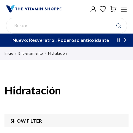
Nuevo: Resveratrol. Poderoso antioxidante
Inicio
Entrenamiento
Hidratación
Hidratación
SHOW FILTER