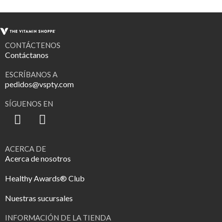
CONTÁCTENOS
Contáctanos
ESCRÍBANOS A
pedidos@vspty.com
SÍGUENOS EN
ACERCA DE
Acerca de nosotros
Healthy Awards® Club
Nuestras sucursales
INFORMACIÓN DE LA TIENDA