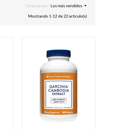
Ordenar por:
Los más vendidos
Mostrando 1-12 de 22 artículo(s)