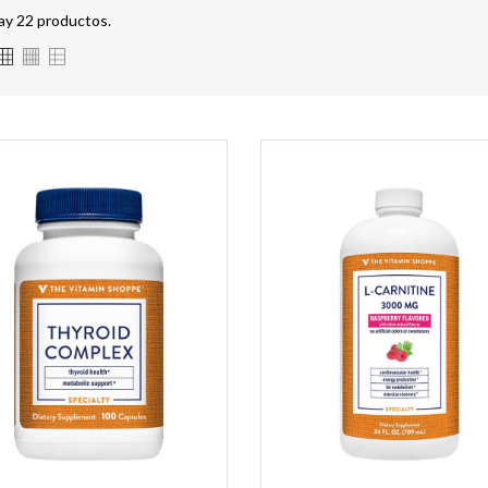
ay 22 productos.