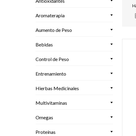
Antioxidantes
H
Aromaterapia
Aumento de Peso
Bebidas
Control de Peso
Entrenamiento
Hierbas Medicinales
Multivitaminas
Omegas
Proteínas