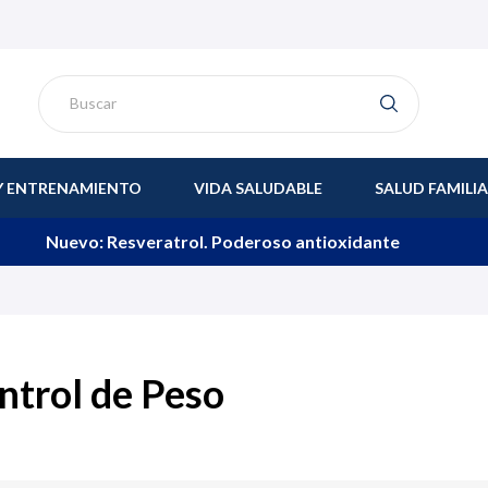
Y ENTRENAMIENTO
VIDA SALUDABLE
SALUD FAMILI
Nuevo: Resveratrol. Poderoso antioxidante
ntrol de Peso