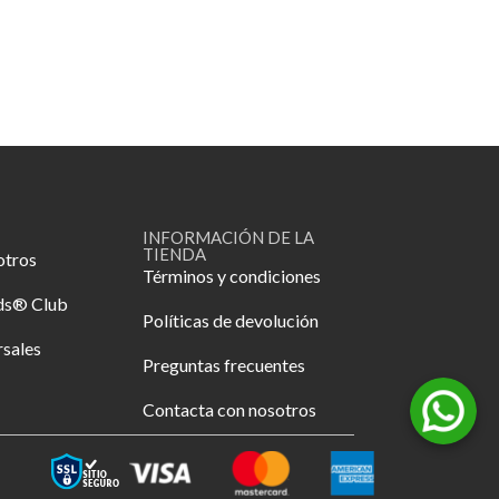
INFORMACIÓN DE LA
TIENDA
otros
Términos y condiciones
ds® Club
Políticas de devolución
rsales
Preguntas frecuentes
Contacta con nosotros