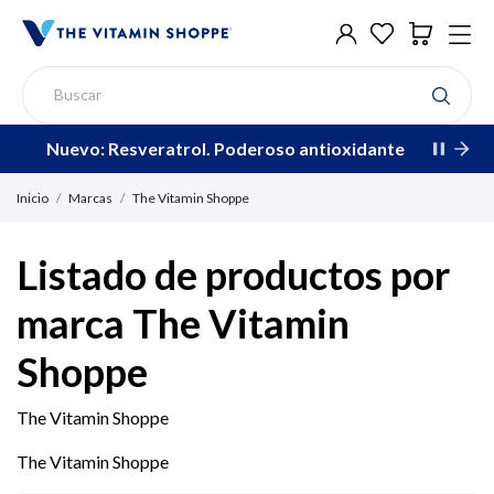
Nuevo: Resveratrol. Poderoso antioxidante
Inicio
Marcas
The Vitamin Shoppe
Listado de productos por
marca The Vitamin
Shoppe
The Vitamin Shoppe
The Vitamin Shoppe