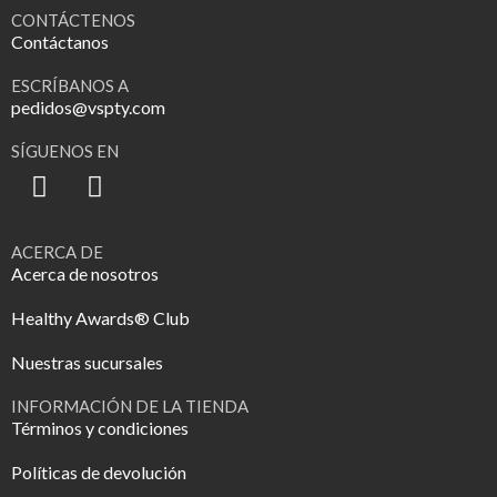
CONTÁCTENOS
Contáctanos
ESCRÍBANOS A
pedidos@vspty.com
SÍGUENOS EN
ACERCA DE
Acerca de nosotros
Healthy Awards® Club
Nuestras sucursales
INFORMACIÓN DE LA TIENDA
Términos y condiciones
Políticas de devolución