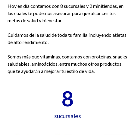
Hoy en día contamos con 8 sucursales y 2 minitiendas, en
las cuales te podemos asesorar para que alcances tus
metas de salud y bienestar.
Cuidamos de la salud de toda tu familia, incluyendo atletas
de alto rendimiento.
Somos más que vitaminas, contamos con proteínas, snacks
saludables, aminoácidos, entre muchos otros productos
que te ayudarán a mejorar tu estilo de vida.
8
sucursales