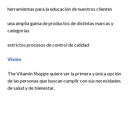
herramientas para la educación de nuestros clientes
una amplia gama de productos de distintas marcas y
categorías
estrictos procesos de control de calidad
Visión
The Vitamin Shoppe quiere ser la primera y única opción
de las personas que buscan cumplir con sus necesidades
de salud y de bienestar.