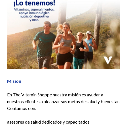
Misión
En The Vitamin Shoppe nuestra misión es ayudar a
nuestros clientes a alcanzar sus metas de salud y bienestar.
Contamos con:
asesores de salud dedicados y capacitados