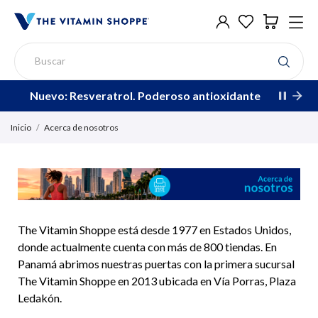
Nuevo: Resveratrol. Poderoso antioxidante
Inicio
Acerca de nosotros
The Vitamin Shoppe está desde 1977 en Estados Unidos,
donde actualmente cuenta con más de 800 tiendas. En
Panamá abrimos nuestras puertas con la primera sucursal
The Vitamin Shoppe en 2013 ubicada en Vía Porras, Plaza
Ledakón.