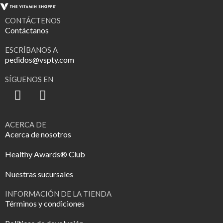
CONTÁCTENOS
Contáctanos
ESCRÍBANOS A
pedidos@vspty.com
SÍGUENOS EN
ACERCA DE
Acerca de nosotros
Healthy Awards® Club
Nuestras sucursales
INFORMACIÓN DE LA TIENDA
Términos y condiciones