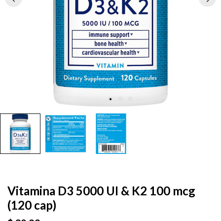
Vitamina D3 5000 UI & K2 100 mcg
(120 cap)