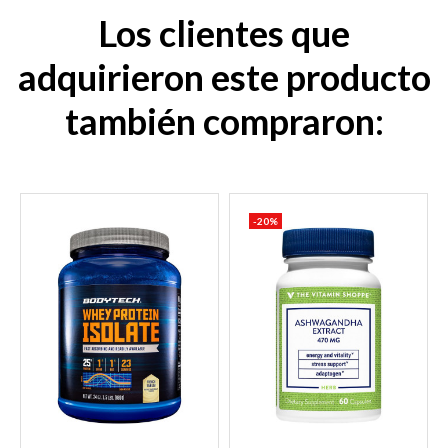
Los clientes que
adquirieron este producto
también compraron:
-20%