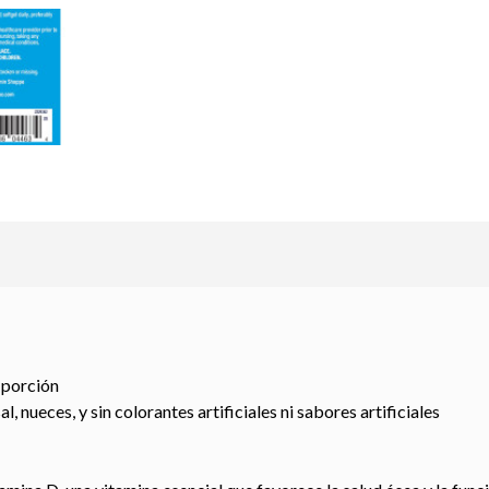
 porción
al, nueces, y sin colorantes artificiales ni sabores artificiales