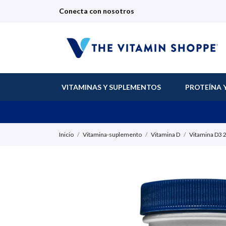
Conecta con nosotros
VITAMINAS Y SUPLEMENTOS
PROTEÍNA 
Inicio
Vitamina-suplemento
Vitamina D
Vitamina D3 2