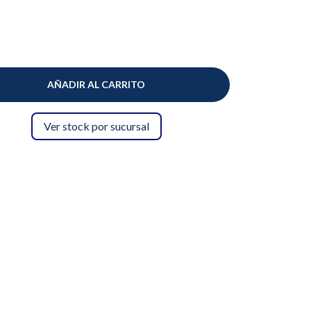
AÑADIR AL CARRITO
Ver stock por sucursal