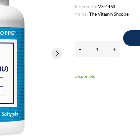
Referencia:
VS-4463
Marca:
The Vitamin Shoppe
–
+
Disponible