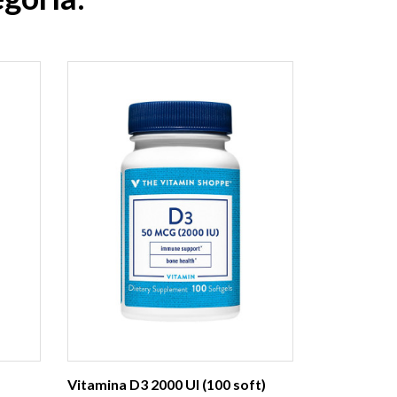
Vitamina D3 2000 UI (100 soft)