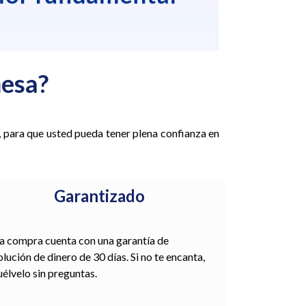
esa?
, para que usted pueda tener plena confianza en
Garantizado
a compra cuenta con una garantía de
lución de dinero de 30 días. Si no te encanta,
élvelo sin preguntas.