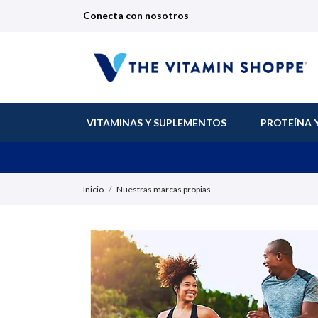
Conecta con nosotros
VITAMINAS Y SUPLEMENTOS
PROTEÍNA 
Inicio
Nuestras marcas propias