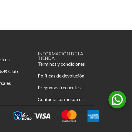
INFORMACIÓN DE LA
TIENDA
otros
Términos y condiciones
ds® Club
Políticas de devolución
rsales
Preguntas frecuentes
Contacta con nosotros