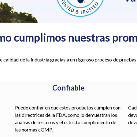
mo cumplimos nuestras prom
calidad de la industria gracias a un riguroso proceso de pruebas
Confiable
Puede confiar en que estos productos cumplen con
Cad
las directrices de la FDA, como lo demuestran los
devo
análisis de terceros y el estricto cumplimiento de
devu
las normas cGMP.