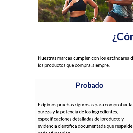
¿Có
Nuestras marcas cumplen con los estándares de 
los productos que compra, siempre.
Probado
Exigimos pruebas rigurosas para comprobar la
pureza y la potencia de los ingredientes,
especificaciones detalladas del producto y
evidencia científica documentada que respalde
cada afirmación.