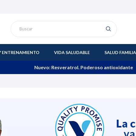
Y ENTRENAMIENTO
VIDA SALUDABLE
SALUD FAMILI
Nuevo: Resveratrol. Poderoso antioxidante