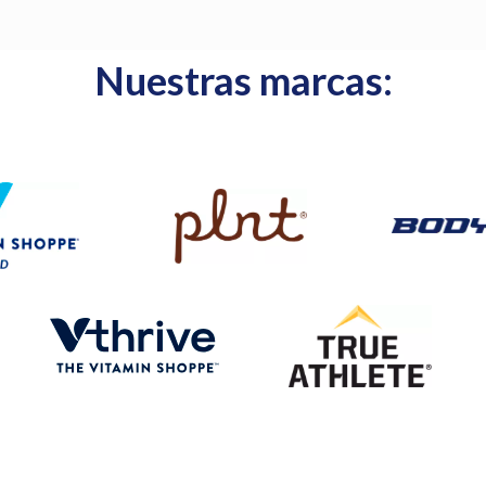
Nuestras marcas: