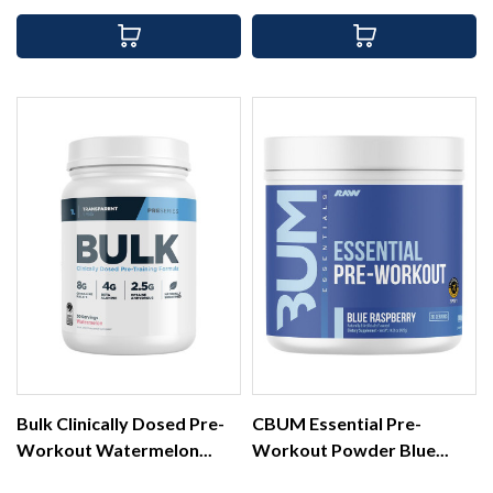
Bulk Clinically Dosed Pre-
CBUM Essential Pre-
Workout Watermelon...
Workout Powder Blue...