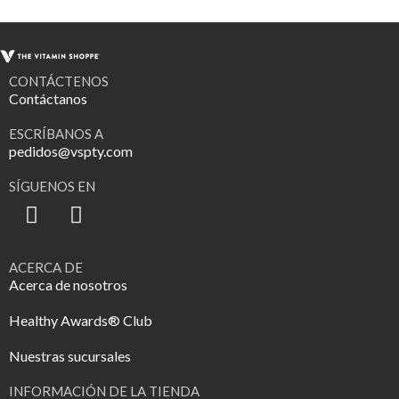
CONTÁCTENOS
Contáctanos
ESCRÍBANOS A
pedidos@vspty.com
SÍGUENOS EN
ACERCA DE
Acerca de nosotros
Healthy Awards® Club
Nuestras sucursales
INFORMACIÓN DE LA TIENDA