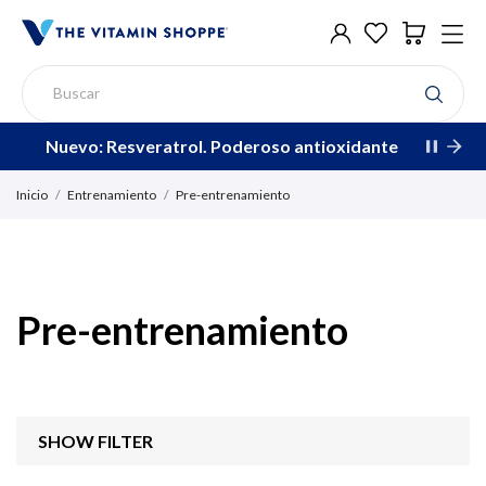
Nuevo: Resveratrol. Poderoso antioxidante
Inicio
Entrenamiento
Pre-entrenamiento
Pre-entrenamiento
SHOW FILTER