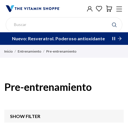
Nuevo: Resveratrol. Poderoso antioxidante
Inicio
Entrenamiento
Pre-entrenamiento
Pre-entrenamiento
SHOW FILTER