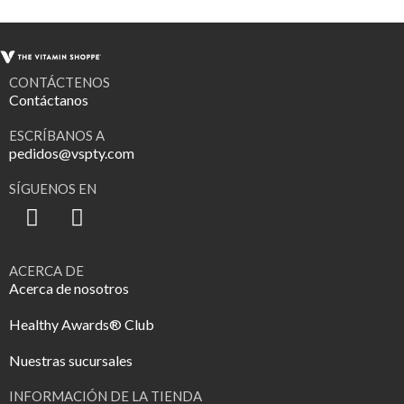
CONTÁCTENOS
Contáctanos
ESCRÍBANOS A
pedidos@vspty.com
SÍGUENOS EN
ACERCA DE
Acerca de nosotros
Healthy Awards® Club
Nuestras sucursales
INFORMACIÓN DE LA TIENDA