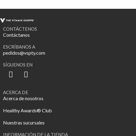
CONTÁCTENOS
Contáctanos
ESCRÍBANOS A
pedidos@vspty.com
SÍGUENOS EN
ACERCA DE
Acerca de nosotros
Healthy Awards® Club
Nuestras sucursales
INFORMACIÓN DE LA TIENDA