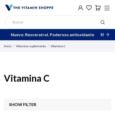
Nuevo: Resveratrol. Poderoso antioxidante
Inicio
Vitamina-suplemento
Vitamina C
Vitamina C
SHOW FILTER