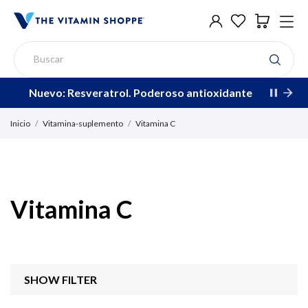
Nuevo: Resveratrol. Poderoso antioxidante
Inicio
Vitamina-suplemento
Vitamina C
Vitamina C
SHOW FILTER