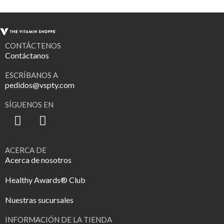
CONTÁCTENOS
Contáctanos
ESCRÍBANOS A
pedidos@vspty.com
SÍGUENOS EN
ACERCA DE
Acerca de nosotros
Healthy Awards® Club
Nuestras sucursales
INFORMACIÓN DE LA TIENDA