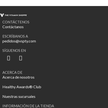
CONTÁCTENOS
Contáctanos
ESCRÍBANOS A
pedidos@vspty.com
SÍGUENOS EN
ACERCA DE
Acerca de nosotros
Healthy Awards® Club
Nuestras sucursales
INFORMACIÓN DE LA TIENDA