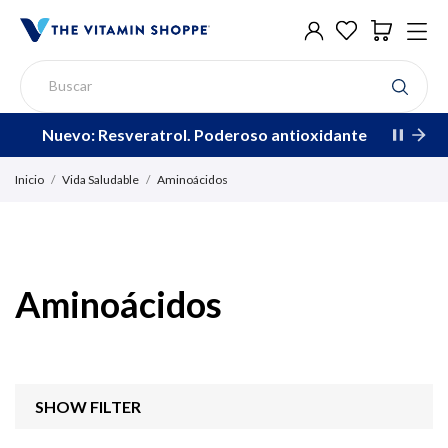
Nuevo: Resveratrol. Poderoso antioxidante
Inicio
Vida Saludable
Aminoácidos
Aminoácidos
SHOW FILTER