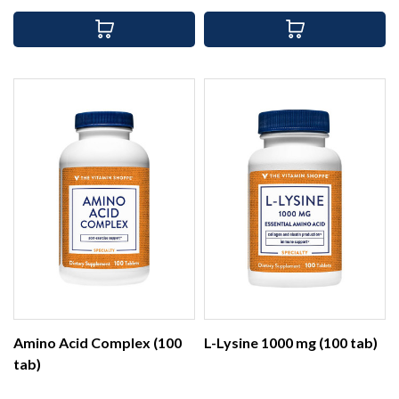
Amino Acid Complex (100
L-Lysine 1000 mg (100 tab)
tab)