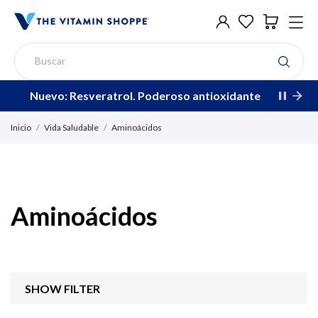
Nuevo: Resveratrol. Poderoso antioxidante
Inicio
Vida Saludable
Aminoácidos
Aminoácidos
SHOW FILTER