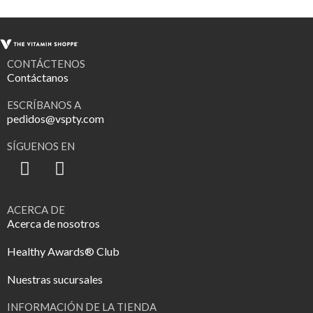
CONTÁCTENOS
Contáctanos
ESCRÍBANOS A
pedidos@vspty.com
SÍGUENOS EN
ACERCA DE
Acerca de nosotros
Healthy Awards® Club
Nuestras sucursales
INFORMACIÓN DE LA TIENDA