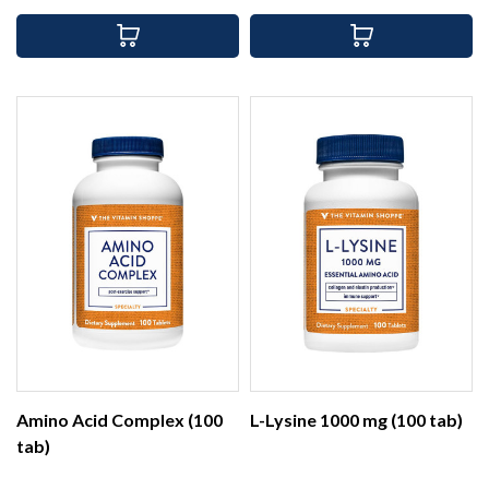
Amino Acid Complex (100
L-Lysine 1000 mg (100 tab)
tab)