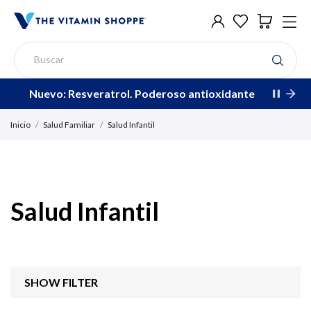
Nuevo: Resveratrol. Poderoso antioxidante
Inicio
Salud Familiar
Salud Infantil
Salud Infantil
SHOW FILTER