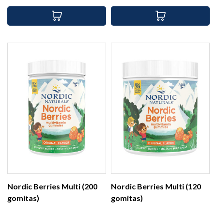
Nordic Berries Multi (200
Nordic Berries Multi (120
gomitas)
gomitas)