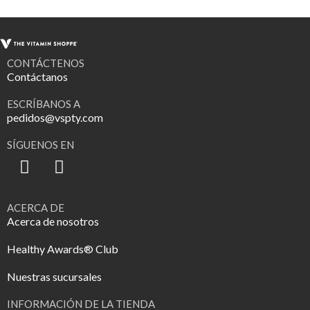
CONTÁCTENOS
Contáctanos
ESCRÍBANOS A
pedidos@vspty.com
SÍGUENOS EN
ACERCA DE
Acerca de nosotros
Healthy Awards® Club
Nuestras sucursales
INFORMACIÓN DE LA TIENDA