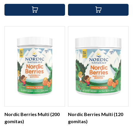
Nordic Berries Multi (200
Nordic Berries Multi (120
gomitas)
gomitas)