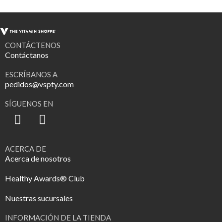
CONTÁCTENOS
Contáctanos
ESCRÍBANOS A
pedidos@vspty.com
SÍGUENOS EN
ACERCA DE
Acerca de nosotros
Healthy Awards® Club
Nuestras sucursales
INFORMACIÓN DE LA TIENDA