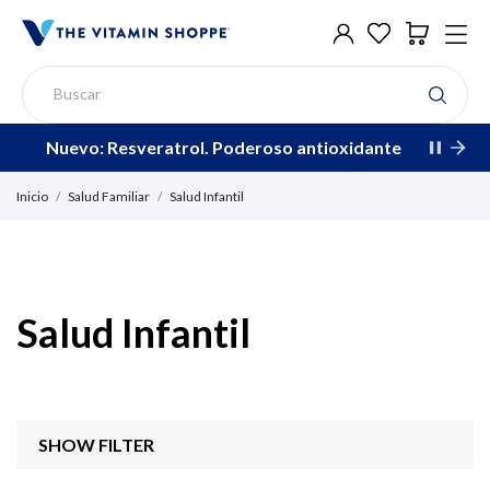
Nuevo: Resveratrol. Poderoso antioxidante
Inicio
Salud Familiar
Salud Infantil
Salud Infantil
SHOW FILTER