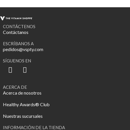
CONTÁCTENOS
Contáctanos
ESCRÍBANOS A
pedidos@vspty.com
SÍGUENOS EN
ACERCA DE
Acerca de nosotros
Healthy Awards® Club
Nuestras sucursales
INFORMACIÓN DE LA TIENDA