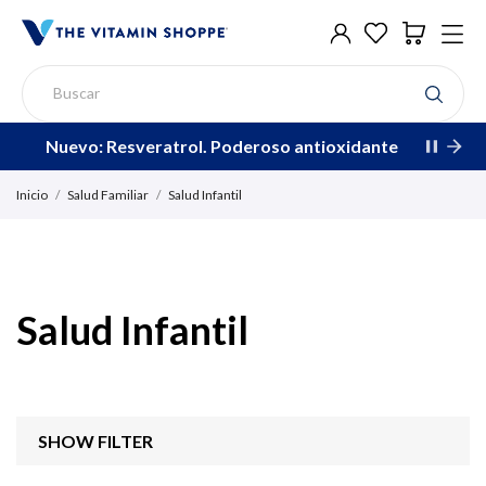
Nuevo: Resveratrol. Poderoso antioxidante
Inicio
Salud Familiar
Salud Infantil
Salud Infantil
SHOW FILTER