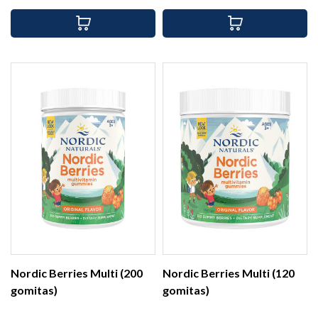
Nordic Berries Multi (200
Nordic Berries Multi (120
gomitas)
gomitas)